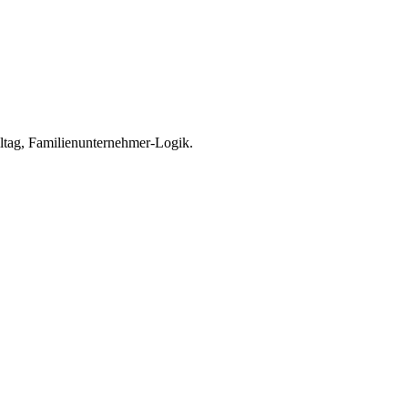
alltag, Familienunternehmer-Logik.