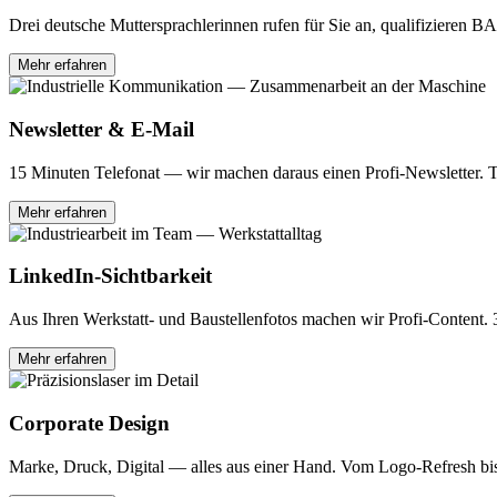
Drei deutsche Muttersprachlerinnen rufen für Sie an, qualifizieren B
Mehr erfahren
Newsletter & E-Mail
15 Minuten Telefonat — wir machen daraus einen Profi-Newsletter. T
Mehr erfahren
LinkedIn-Sichtbarkeit
Aus Ihren Werkstatt- und Baustellenfotos machen wir Profi-Content
Mehr erfahren
Corporate Design
Marke, Druck, Digital — alles aus einer Hand. Vom Logo-Refresh bi