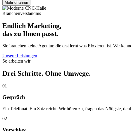
Mehr erfahren
Branchenverständnis
Endlich Marketing,
das zu Ihnen passt.
Sie brauchen keine Agentur, die erst lernt was Eloxieren ist. Wir ken
Unsere Leistungen
So arbeiten wir
Drei Schritte. Ohne Umwege.
01
Gespräch
Ein Telefonat. Ein Satz reicht. Wir hören zu, fragen das Nötigste, de
02
Vorschlag