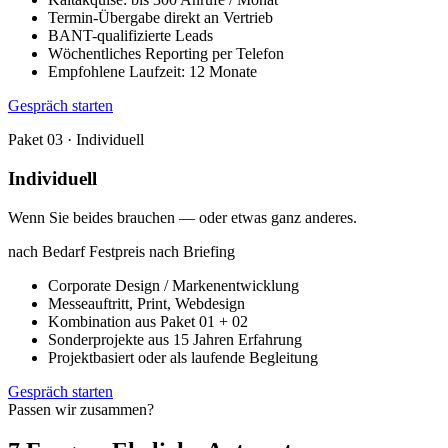
Termin-Übergabe direkt an Vertrieb
BANT-qualifizierte Leads
Wöchentliches Reporting per Telefon
Empfohlene Laufzeit: 12 Monate
Gespräch starten
Paket 03 · Individuell
Individuell
Wenn Sie beides brauchen — oder etwas ganz anderes.
nach Bedarf
Festpreis nach Briefing
Corporate Design / Markenentwicklung
Messeauftritt, Print, Webdesign
Kombination aus Paket 01 + 02
Sonderprojekte aus 15 Jahren Erfahrung
Projektbasiert oder als laufende Begleitung
Gespräch starten
Passen wir zusammen?