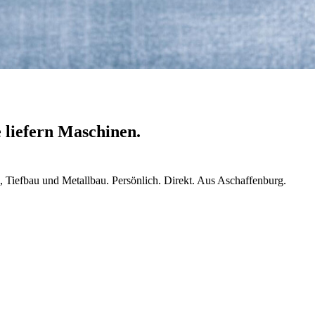
e liefern Maschinen.
 Tiefbau und Metallbau. Persönlich. Direkt. Aus Aschaffenburg.