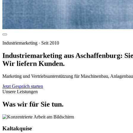
Industriemarketing · Seit 2010
Industriemarketing aus Aschaffenburg:
Si
Wir liefern Kunden.
Marketing und Vertriebsunterstützung für Maschinenbau, Anlagenbau,
Jetzt Gespräch starten
Unsere Leistungen
Was wir für Sie tun.
Kaltakquise