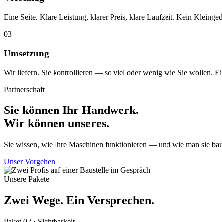
Eine Seite. Klare Leistung, klarer Preis, klare Laufzeit. Kein Kleinge
03
Umsetzung
Wir liefern. Sie kontrollieren — so viel oder wenig wie Sie wollen.
Partnerschaft
Sie können Ihr Handwerk.
Wir können unseres.
Sie wissen, wie Ihre Maschinen funktionieren — und wie man sie ba
Unser Vorgehen
Unsere Pakete
Zwei Wege. Ein Versprechen.
Paket 02 · Sichtbarkeit